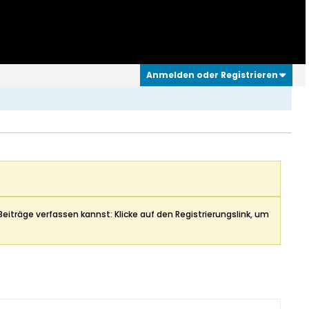
Anmelden oder Registrieren
Beiträge verfassen kannst: Klicke auf den Registrierungslink, um