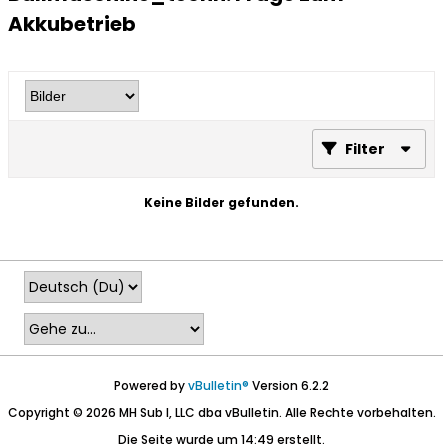
Akkubetrieb
Filter
Keine Bilder gefunden.
Powered by
vBulletin®
Version 6.2.2
Copyright © 2026 MH Sub I, LLC dba vBulletin. Alle Rechte vorbehalten.
Die Seite wurde um 14:49 erstellt.