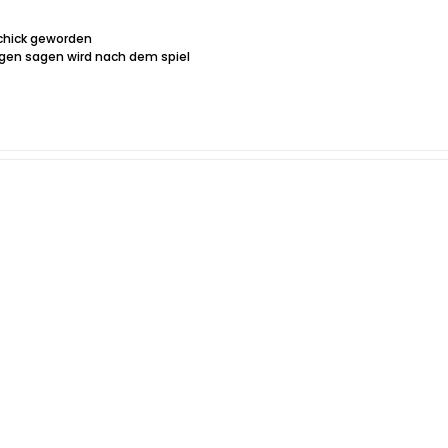
schick geworden
gen sagen wird nach dem spiel