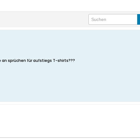
e an sprüchen für aufstiegs T-shirts???