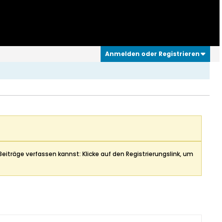
Anmelden oder Registrieren
Beiträge verfassen kannst: Klicke auf den Registrierungslink, um