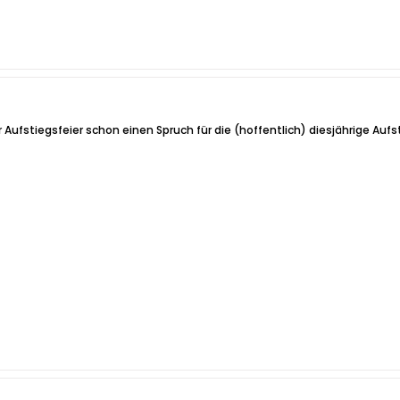
 Aufstiegsfeier schon einen Spruch für die (hoffentlich) diesjährige Aufs