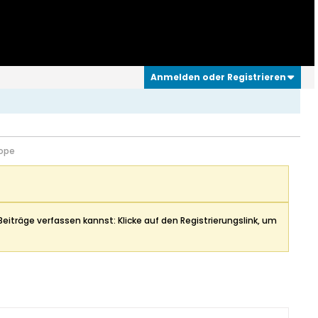
Anmelden oder Registrieren
rope
Beiträge verfassen kannst: Klicke auf den Registrierungslink, um