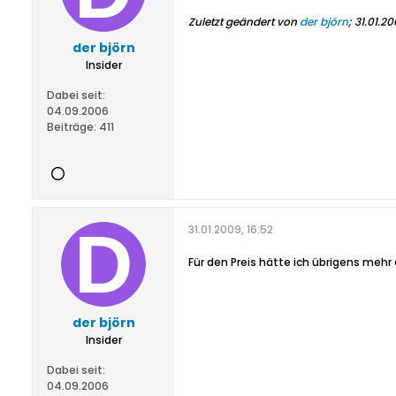
Zuletzt geändert von
der björn
;
31.01.20
der björn
Insider
Dabei seit:
04.09.2006
Beiträge:
411
31.01.2009, 16:52
Für den Preis hätte ich übrigens mehr 
der björn
Insider
Dabei seit:
04.09.2006