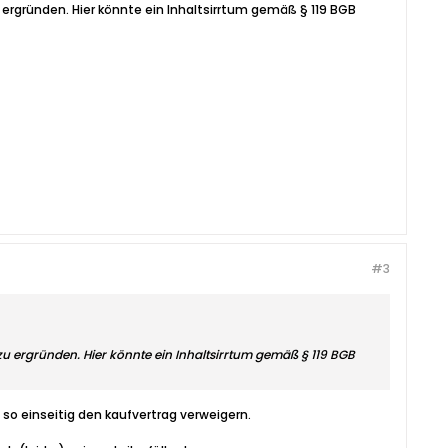
 ergründen. Hier könnte ein Inhaltsirrtum gemäß § 119 BGB
#3
zu ergründen. Hier könnte ein Inhaltsirrtum gemäß § 119 BGB
 einseitig den kaufvertrag verweigern.