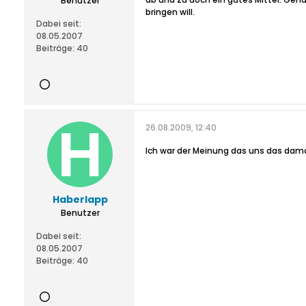
Benutzer
bringen will.
Dabei seit:
08.05.2007
Beiträge:
40
26.08.2009, 12:40
Ich war der Meinung das uns das dama
Haberlapp
Benutzer
Dabei seit:
08.05.2007
Beiträge:
40