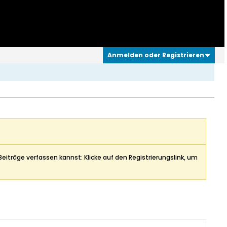
Anmelden oder Registrieren
Beiträge verfassen kannst: Klicke auf den Registrierungslink, um