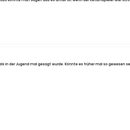
ls in der Jugend mal gesagt wurde. Könnte es früher mal so gewesen sei