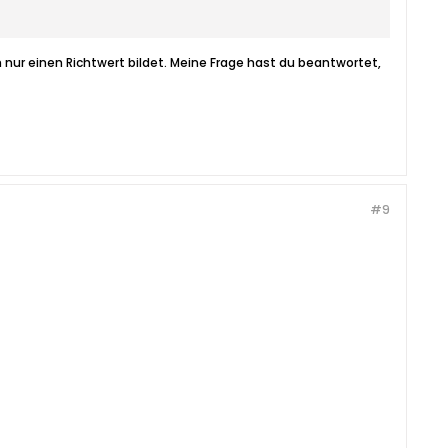
n nur einen Richtwert bildet. Meine Frage hast du beantwortet,
#9