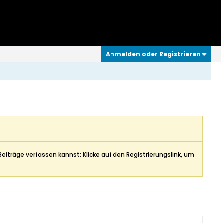
Anmelden oder Registrieren
Beiträge verfassen kannst: Klicke auf den Registrierungslink, um