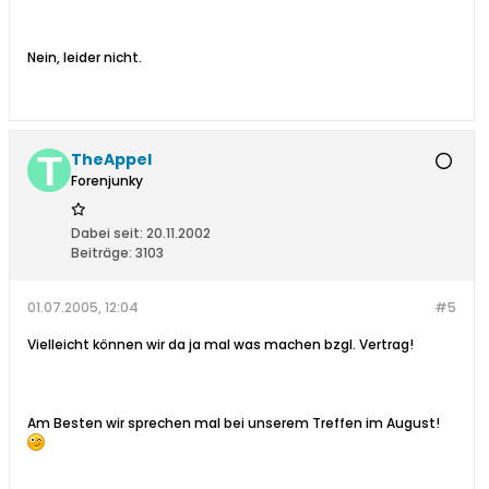
Nein, leider nicht.
TheAppel
Forenjunky
Dabei seit:
20.11.2002
Beiträge:
3103
01.07.2005, 12:04
#5
Vielleicht können wir da ja mal was machen bzgl. Vertrag!
Am Besten wir sprechen mal bei unserem Treffen im August!