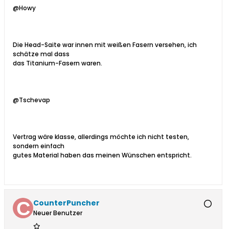
@Howy
Die Head-Saite war innen mit weißen Fasern versehen, ich
schätze mal dass
das Titanium-Fasern waren.
@Tschevap
Vertrag wäre klasse, allerdings möchte ich nicht testen,
sondern einfach
gutes Material haben das meinen Wünschen entspricht.
CounterPuncher
Neuer Benutzer