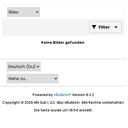
Filter
Keine Bilder gefunden.
Powered by
vBulletin®
Version 6.2.2
Copyright © 2026 MH Sub I, LLC dba vBulletin. Alle Rechte vorbehalten.
Die Seite wurde um 19:54 erstellt.