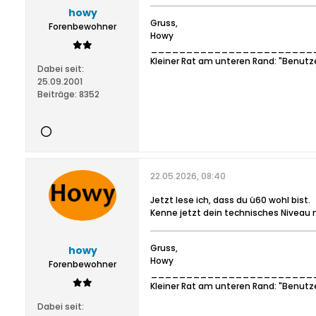
howy
Gruss,
Forenbewohner
Howy
_______________________
Kleiner Rat am unteren Rand: "Benutz
Dabei seit:
25.09.2001
Beiträge:
8352
22.05.2026, 08:40
Jetzt lese ich, dass du ü60 wohl bist.
Kenne jetzt dein technisches Niveau ni
Gruss,
howy
Howy
Forenbewohner
_______________________
Kleiner Rat am unteren Rand: "Benutz
Dabei seit: