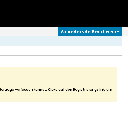
Anmelden oder Registrieren
Beiträge verfassen kannst: Klicke auf den Registrierungslink, um