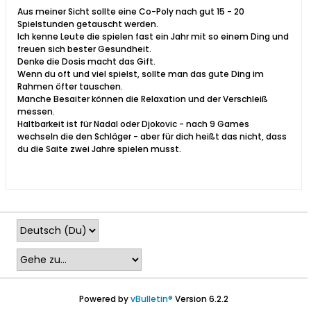
Aus meiner Sicht sollte eine Co-Poly nach gut 15 - 20
Spielstunden getauscht werden.
Ich kenne Leute die spielen fast ein Jahr mit so einem Ding und
freuen sich bester Gesundheit.
Denke die Dosis macht das Gift.
Wenn du oft und viel spielst, sollte man das gute Ding im
Rahmen öfter tauschen.
Manche Besaiter können die Relaxation und der Verschleiß
messen.
Haltbarkeit ist für Nadal oder Djokovic - nach 9 Games
wechseln die den Schläger - aber für dich heißt das nicht, dass
du die Saite zwei Jahre spielen musst.
Powered by
vBulletin®
Version 6.2.2