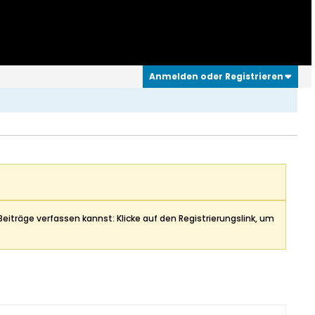
Anmelden oder Registrieren
Beiträge verfassen kannst: Klicke auf den Registrierungslink, um