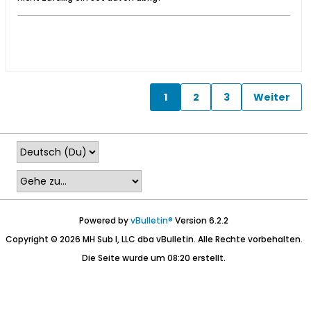
1
2
3
Weiter
Powered by
vBulletin®
Version 6.2.2
Copyright © 2026 MH Sub I, LLC dba vBulletin. Alle Rechte vorbehalten.
Die Seite wurde um 08:20 erstellt.