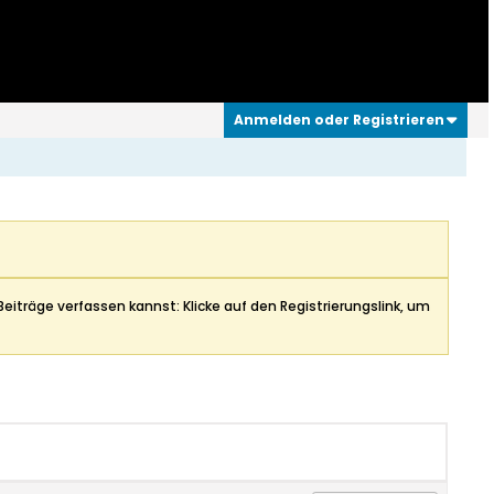
Anmelden oder Registrieren
Beiträge verfassen kannst: Klicke auf den Registrierungslink, um