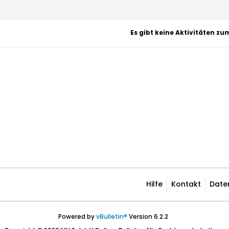
Es gibt keine Aktivitäten zu
Hilfe
Kontakt
Date
Powered by
vBulletin®
Version 6.2.2