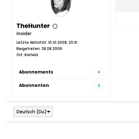
TheHunter
Insider
Letzte Aktivität: 10.10.2008, 23:31
Beigetreten: 28.08.2006
Ort: Krefeld
Abonnements
2
Abonnenten
2
Deutsch (Du)