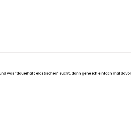
und was "dauerhaft elastisches" sucht, dann gehe ich einfach mal davon a