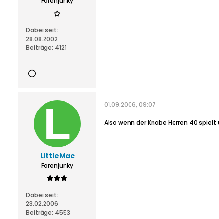
Forenjunky
Dabei seit:
28.08.2002
Beiträge:
4121
01.09.2006, 09:07
Also wenn der Knabe Herren 40 spielt 
LittleMac
Forenjunky
Dabei seit:
23.02.2006
Beiträge:
4553