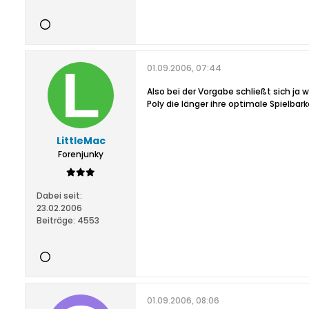
01.09.2006, 07:44
Also bei der Vorgabe schließt sich ja 
Poly die länger ihre optimale Spielbar
LittleMac
Forenjunky
Dabei seit:
23.02.2006
Beiträge:
4553
01.09.2006, 08:06