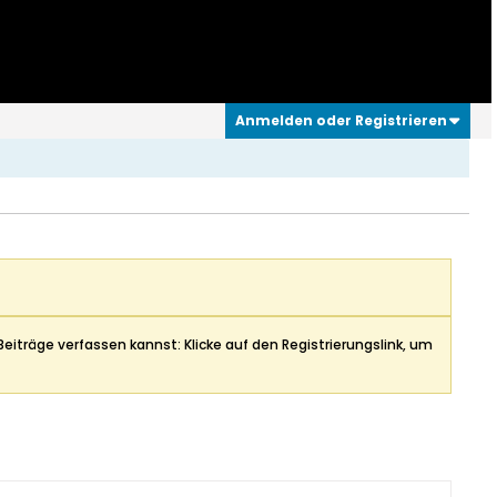
Anmelden oder Registrieren
Beiträge verfassen kannst: Klicke auf den Registrierungslink, um