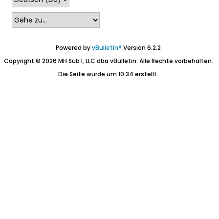
Powered by
vBulletin®
Version 6.2.2
Copyright © 2026 MH Sub I, LLC dba vBulletin. Alle Rechte vorbehalten.
Die Seite wurde um 10:34 erstellt.