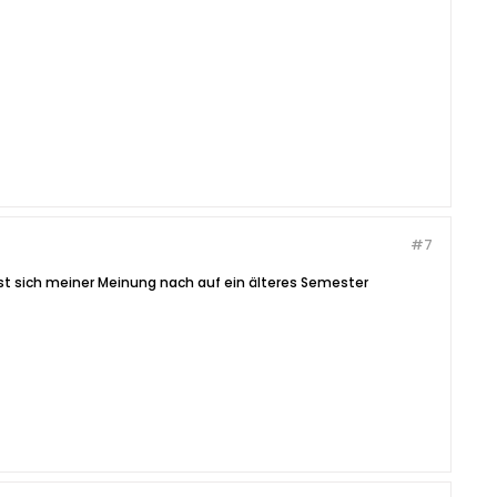
#7
st sich meiner Meinung nach auf ein älteres Semester