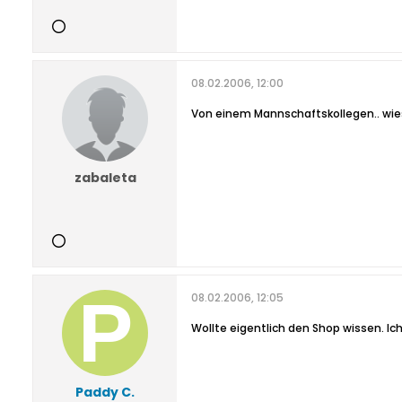
08.02.2006, 12:00
Von einem Mannschaftskollegen.. wi
zabaleta
08.02.2006, 12:05
Wollte eigentlich den Shop wissen. Ich
Paddy C.