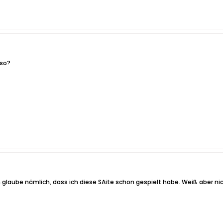
eso?
 glaube nämlich, dass ich diese SAite schon gespielt habe. Weiß aber nic