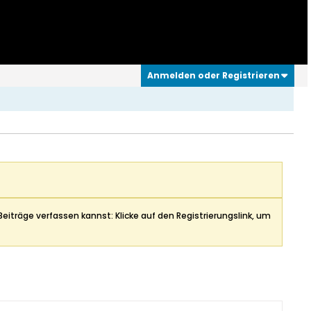
Anmelden oder Registrieren
Beiträge verfassen kannst: Klicke auf den Registrierungslink, um