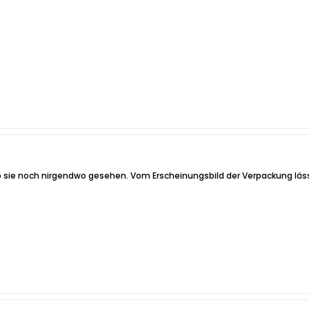
 sie noch nirgendwo gesehen. Vom Erscheinungsbild der Verpackung läs