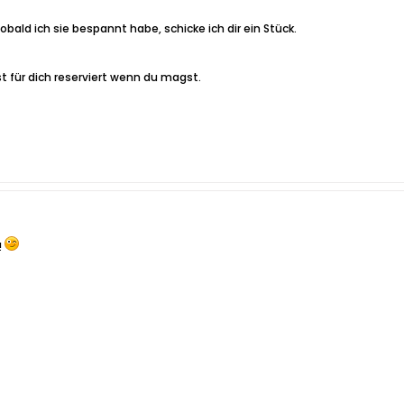
obald ich sie bespannt habe, schicke ich dir ein Stück.
ist für dich reserviert wenn du magst.
!