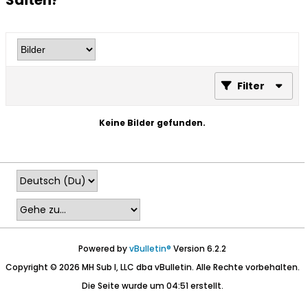
Saiten?
Filter
Keine Bilder gefunden.
Powered by
vBulletin®
Version 6.2.2
Copyright © 2026 MH Sub I, LLC dba vBulletin. Alle Rechte vorbehalten.
Die Seite wurde um 04:51 erstellt.