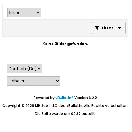
Filter
Keine Bilder gefunden.
Powered by
vBulletin®
Version 6.2.2
Copyright © 2026 MH Sub I, LLC dba vBulletin. Alle Rechte vorbehalten.
Die Seite wurde um 02:37 erstellt.