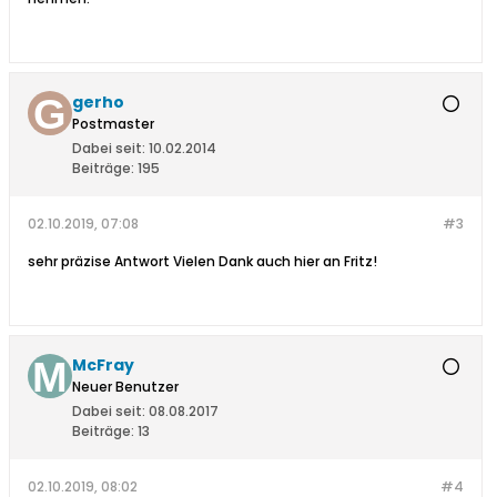
gerho
Postmaster
Dabei seit:
10.02.2014
Beiträge:
195
02.10.2019, 07:08
#3
sehr präzise Antwort
Vielen Dank auch hier an Fritz!
McFray
Neuer Benutzer
Dabei seit:
08.08.2017
Beiträge:
13
02.10.2019, 08:02
#4