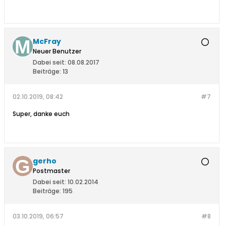
McFray
Neuer Benutzer
Dabei seit:
08.08.2017
Beiträge:
13
02.10.2019, 08:42
#7
Super, danke euch
gerho
Postmaster
Dabei seit:
10.02.2014
Beiträge:
195
03.10.2019, 06:57
#8