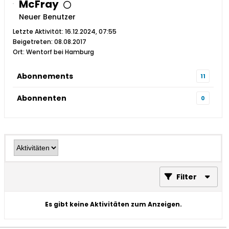
McFray
Neuer Benutzer
Letzte Aktivität: 16.12.2024, 07:55
Beigetreten: 08.08.2017
Ort: Wentorf bei Hamburg
Abonnements
11
Abonnenten
0
Filter
Es gibt keine Aktivitäten zum Anzeigen.