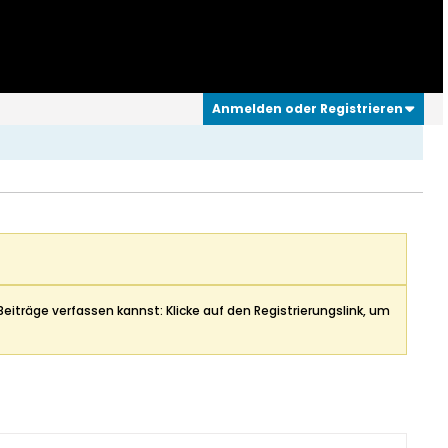
Anmelden oder Registrieren
Beiträge verfassen kannst: Klicke auf den Registrierungslink, um