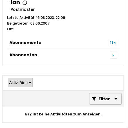
ian
Postmaster
Letzte Aktivität: 16.08.2023, 22:06
Beigetreten: 08.06.2007
Ort:
Abonnements
164
Abonnenten
0
Filter
Es gibt keine Aktivitäten zum Anzeigen.