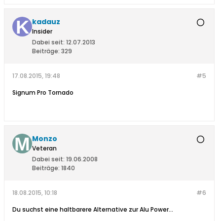
kadauz
Insider
Dabei seit:
12.07.2013
Beiträge:
329
17.08.2015, 19:48
#5
Signum Pro Tornado
Monzo
Veteran
Dabei seit:
19.06.2008
Beiträge:
1840
18.08.2015, 10:18
#6
Du suchst eine haltbarere Alternative zur Alu Power...