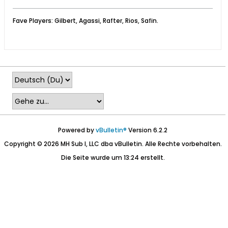
Fave Players: Gilbert, Agassi, Rafter, Rios, Safin.
Powered by
vBulletin®
Version 6.2.2
Copyright © 2026 MH Sub I, LLC dba vBulletin. Alle Rechte vorbehalten.
Die Seite wurde um 13:24 erstellt.