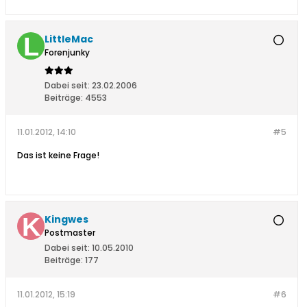
LittleMac
Forenjunky
Dabei seit:
23.02.2006
Beiträge:
4553
11.01.2012, 14:10
#5
Das ist keine Frage!
Kingwes
Postmaster
Dabei seit:
10.05.2010
Beiträge:
177
11.01.2012, 15:19
#6