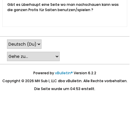
Gibt es überhaupt eine Seite wo man nachschauen kann was
die ganzen Profis für Saiten benutzen/spielen ?
Powered by
vBulletin®
Version 6.2.2
Copyright © 2026 MH Sub I, LLC dba vBulletin. Alle Rechte vorbehalten.
Die Seite wurde um 04:53 erstellt.