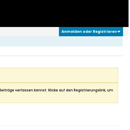
Anmelden oder Registrieren
Beiträge verfassen kannst: Klicke auf den Registrierungslink, um