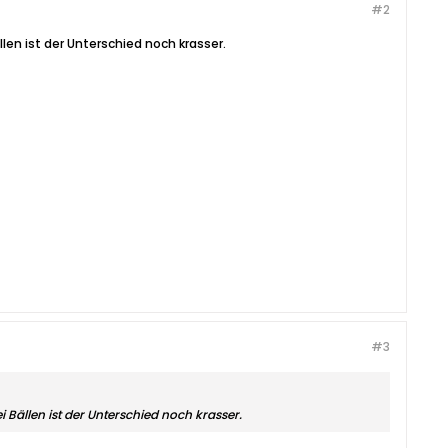
#2
llen ist der Unterschied noch krasser.
#3
 Bällen ist der Unterschied noch krasser.