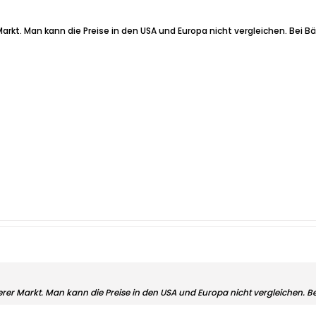
arkt. Man kann die Preise in den USA und Europa nicht vergleichen. Bei Bä
erer Markt. Man kann die Preise in den USA und Europa nicht vergleichen. Bei