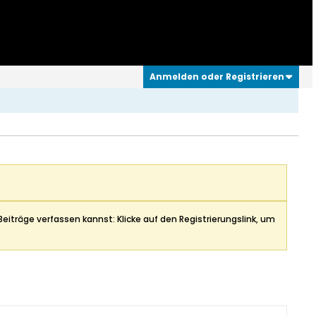
Anmelden oder Registrieren
Beiträge verfassen kannst: Klicke auf den Registrierungslink, um