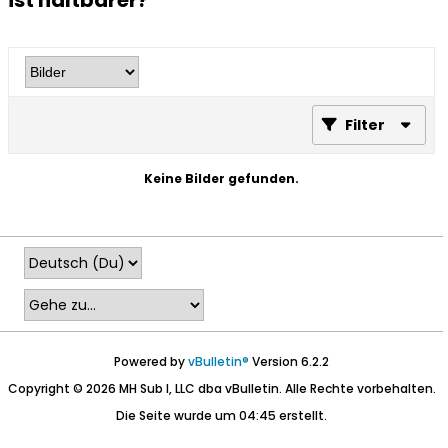
ist haltbarer?
Filter
Keine Bilder gefunden.
Powered by
vBulletin®
Version 6.2.2
Copyright © 2026 MH Sub I, LLC dba vBulletin. Alle Rechte vorbehalten.
Die Seite wurde um 04:45 erstellt.