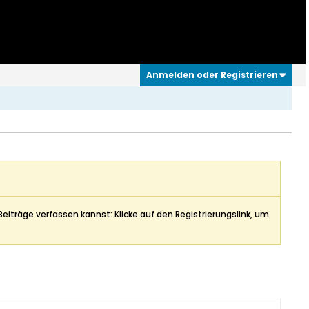
Anmelden oder Registrieren
Beiträge verfassen kannst: Klicke auf den Registrierungslink, um