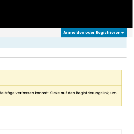
Anmelden oder Registrieren
Beiträge verfassen kannst: Klicke auf den Registrierungslink, um