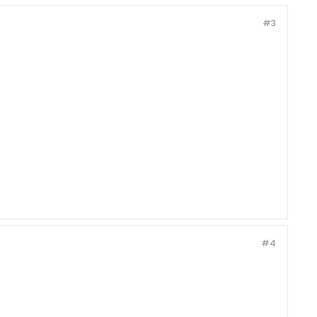
#3
#4