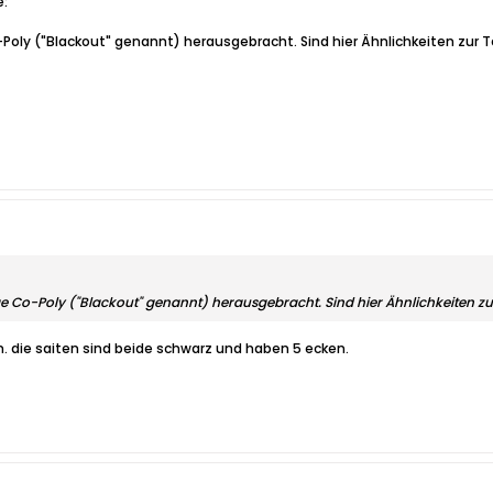
e:
-Poly ("Blackout" genannt) herausgebracht. Sind hier Ähnlichkeiten zur 
ge Co-Poly ("Blackout" genannt) herausgebracht. Sind hier Ähnlichkeiten z
n. die saiten sind beide schwarz und haben 5 ecken.