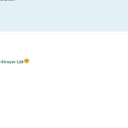
Stroyer 1,28