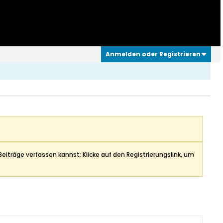
Anmelden oder Registrieren
Beiträge verfassen kannst: Klicke auf den Registrierungslink, um