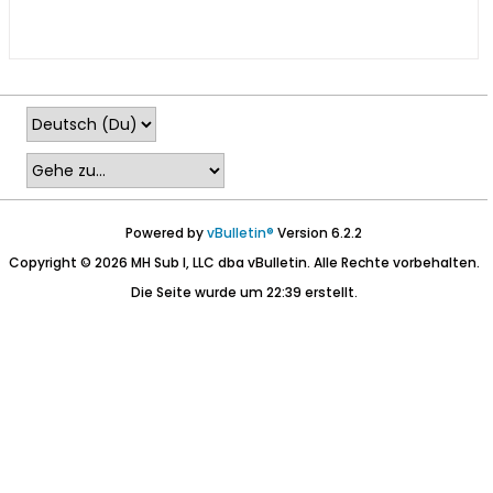
Powered by
vBulletin®
Version 6.2.2
Copyright © 2026 MH Sub I, LLC dba vBulletin. Alle Rechte vorbehalten.
Die Seite wurde um 22:39 erstellt.