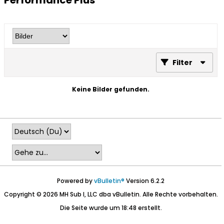
Performance Plus
Filter
Keine Bilder gefunden.
Powered by
vBulletin®
Version 6.2.2
Copyright © 2026 MH Sub I, LLC dba vBulletin. Alle Rechte vorbehalten.
Die Seite wurde um 18:48 erstellt.