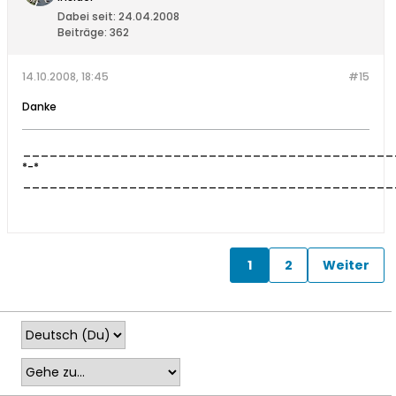
Dabei seit:
24.04.2008
Beiträge:
362
14.10.2008, 18:45
#15
Danke
__________________________________________
*-*
__________________________________________
1
2
Weiter