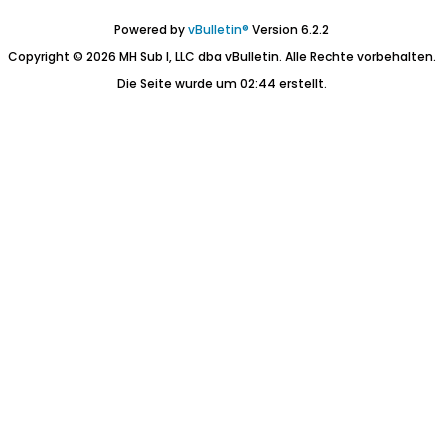
Powered by
vBulletin®
Version 6.2.2
Copyright © 2026 MH Sub I, LLC dba vBulletin. Alle Rechte vorbehalten.
Die Seite wurde um 02:44 erstellt.