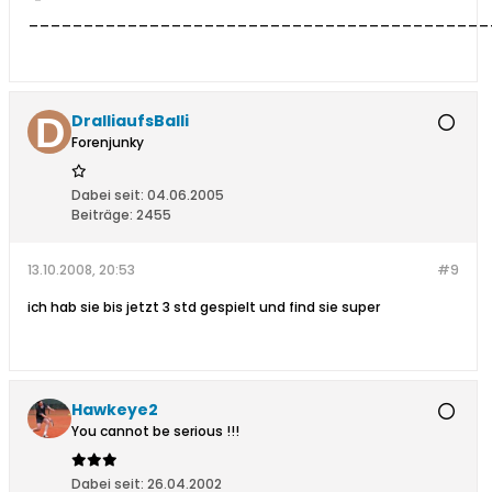
__________________________________________
DralliaufsBalli
Forenjunky
Dabei seit:
04.06.2005
Beiträge:
2455
13.10.2008, 20:53
#9
ich hab sie bis jetzt 3 std gespielt und find sie super
Hawkeye2
You cannot be serious !!!
Dabei seit:
26.04.2002