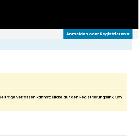
Anmelden oder Registrieren
Beiträge verfassen kannst: Klicke auf den Registrierungslink, um