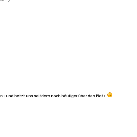
pin+ und hetzt uns seitdem noch häufiger über den Platz.