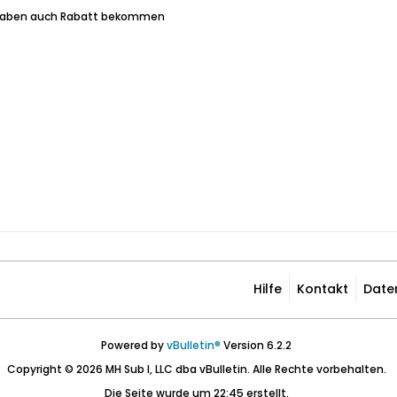
 Haben auch Rabatt bekommen
Hilfe
Kontakt
Date
Powered by
vBulletin®
Version 6.2.2
Copyright © 2026 MH Sub I, LLC dba vBulletin. Alle Rechte vorbehalten.
Die Seite wurde um 22:45 erstellt.