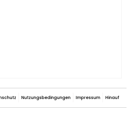
nschutz
Nutzungsbedingungen
Impressum
Hinauf