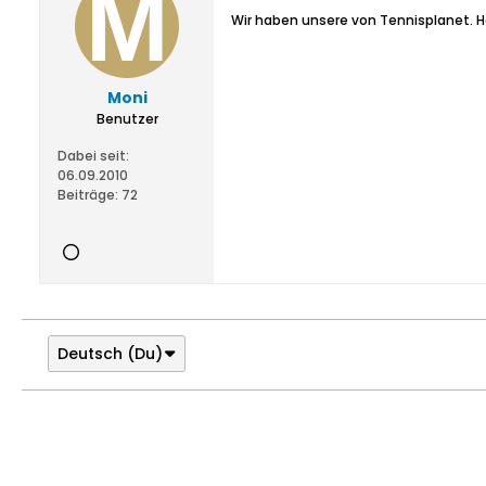
Wir haben unsere von Tennisplanet.
Moni
Benutzer
Dabei seit:
06.09.2010
Beiträge:
72
Deutsch (Du)