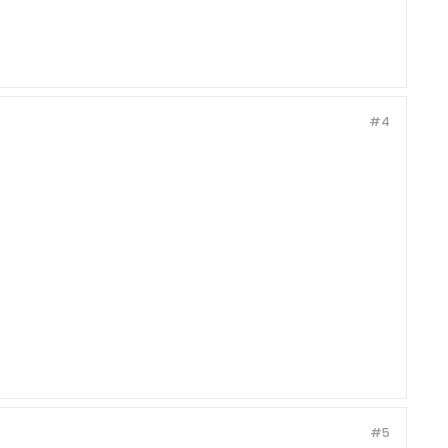
#4
#5