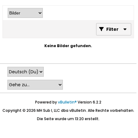
Filter
Keine Bilder gefunden.
Powered by
vBulletin®
Version 6.2.2
Copyright © 2026 MH Sub I, LLC dba vBulletin. Alle Rechte vorbehalten.
Die Seite wurde um 13:20 erstellt.