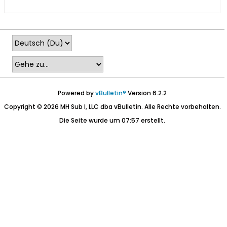
Powered by
vBulletin®
Version 6.2.2
Copyright © 2026 MH Sub I, LLC dba vBulletin. Alle Rechte vorbehalten.
Die Seite wurde um 07:57 erstellt.