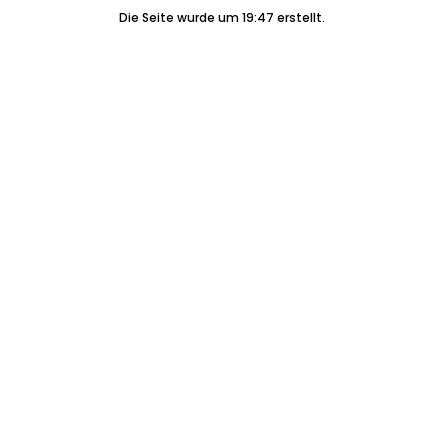
Die Seite wurde um 19:47 erstellt.