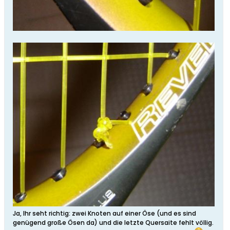
Ja, Ihr seht richtig: zwei Knoten auf einer Öse (und es sind
genügend große Ösen da) und die letzte Quersaite fehlt völlig.