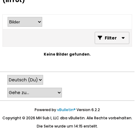
(in rot)
Filter
Keine Bilder gefunden.
Powered by
vBulletin®
Version 6.2.2
Copyright © 2026 MH Sub I, LLC dba vBulletin. Alle Rechte vorbehalten.
Die Seite wurde um 14:15 erstellt.