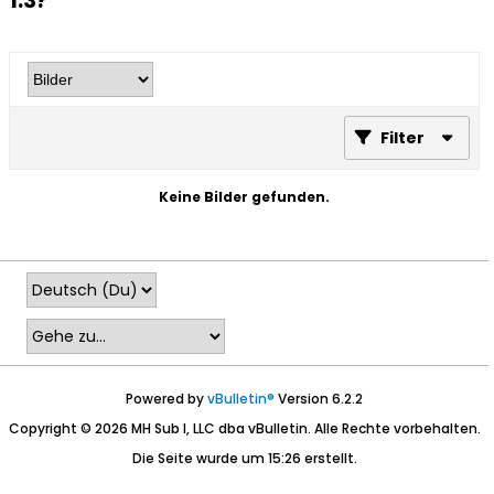
1.3?
Filter
Keine Bilder gefunden.
Powered by
vBulletin®
Version 6.2.2
Copyright © 2026 MH Sub I, LLC dba vBulletin. Alle Rechte vorbehalten.
Die Seite wurde um 15:26 erstellt.