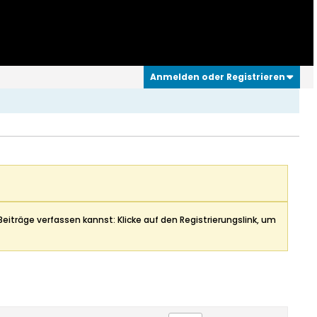
Anmelden oder Registrieren
Beiträge verfassen kannst: Klicke auf den Registrierungslink, um