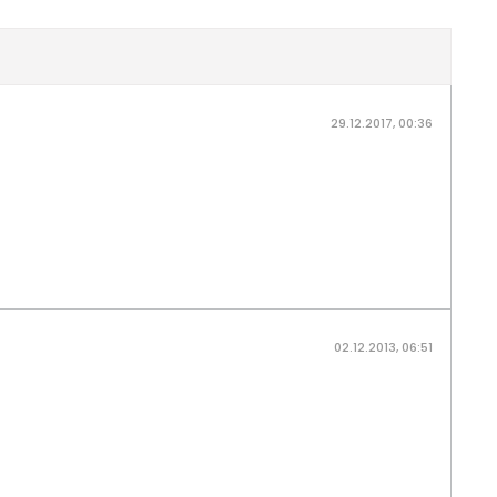
29.12.2017, 00:36
02.12.2013, 06:51