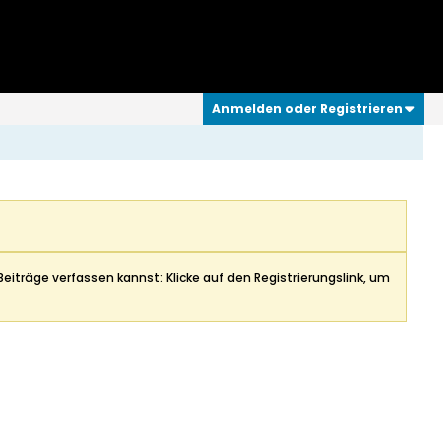
Anmelden oder Registrieren
Beiträge verfassen kannst: Klicke auf den Registrierungslink, um