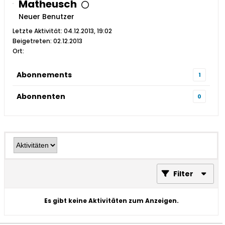
Matheusch
Neuer Benutzer
Letzte Aktivität: 04.12.2013, 19:02
Beigetreten: 02.12.2013
Ort:
Abonnements
1
Abonnenten
0
Filter
Es gibt keine Aktivitäten zum Anzeigen.