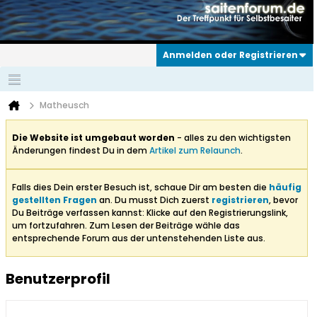
Anmelden oder Registrieren
Matheusch
Die Website ist umgebaut worden
- alles zu den wichtigsten
Änderungen findest Du in dem
Artikel zum Relaunch
.
Falls dies Dein erster Besuch ist, schaue Dir am besten die
häufig
gestellten Fragen
an. Du musst Dich zuerst
registrieren
, bevor
Du Beiträge verfassen kannst: Klicke auf den Registrierungslink,
um fortzufahren. Zum Lesen der Beiträge wähle das
entsprechende Forum aus der untenstehenden Liste aus.
Benutzerprofil