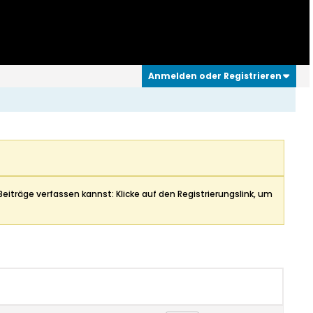
Anmelden oder Registrieren
Beiträge verfassen kannst: Klicke auf den Registrierungslink, um