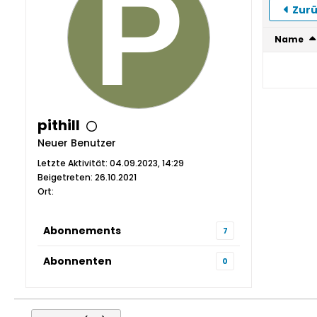
Zurü
Name
pithill
Neuer Benutzer
Letzte Aktivität: 04.09.2023, 14:29
Beigetreten: 26.10.2021
Ort:
Abonnements
7
Abonnenten
0