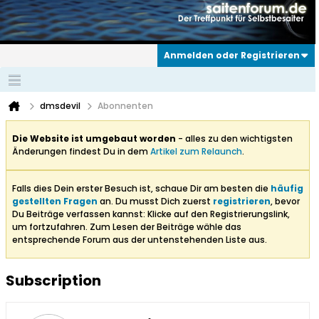
Anmelden oder Registrieren
dmsdevil
Abonnenten
Die Website ist umgebaut worden
- alles zu den wichtigsten
Änderungen findest Du in dem
Artikel zum Relaunch
.
Falls dies Dein erster Besuch ist, schaue Dir am besten die
häufig
gestellten Fragen
an. Du musst Dich zuerst
registrieren
, bevor
Du Beiträge verfassen kannst: Klicke auf den Registrierungslink,
um fortzufahren. Zum Lesen der Beiträge wähle das
entsprechende Forum aus der untenstehenden Liste aus.
Subscription