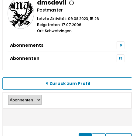
dmsdevil
Postmaster
Letzte Aktivität: 09.08.2023, 15:26
Beigetreten: 17.07.2006
Ort: Schwetzingen
Abonnements
9
Abonnenten
19
Zurück zum Profil