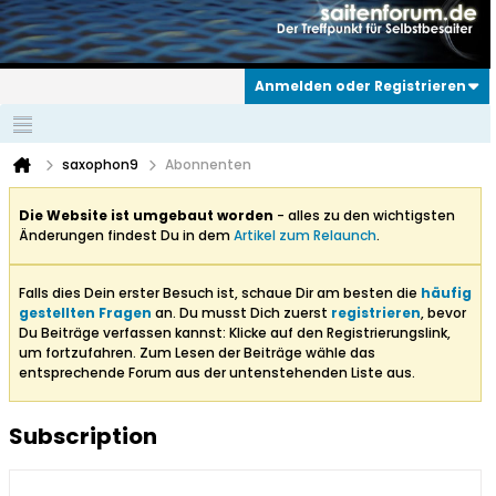
Anmelden oder Registrieren
saxophon9
Abonnenten
Die Website ist umgebaut worden
- alles zu den wichtigsten
Änderungen findest Du in dem
Artikel zum Relaunch
.
Falls dies Dein erster Besuch ist, schaue Dir am besten die
häufig
gestellten Fragen
an. Du musst Dich zuerst
registrieren
, bevor
Du Beiträge verfassen kannst: Klicke auf den Registrierungslink,
um fortzufahren. Zum Lesen der Beiträge wähle das
entsprechende Forum aus der untenstehenden Liste aus.
Subscription