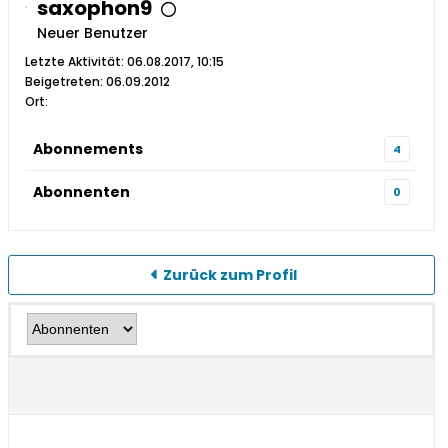
saxophon9
Neuer Benutzer
Letzte Aktivität: 06.08.2017, 10:15
Beigetreten: 06.09.2012
Ort:
Abonnements
4
Abonnenten
0
Zurück zum Profil