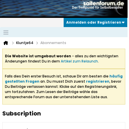
Anmelden oder Registrieren
Kluntje64
Abonnements
Die Website ist umgebaut worden
- alles zu den wichtigsten
Änderungen findest Du in dem
Artikel zum Relaunch
.
Falls dies Dein erster Besuch ist, schaue Dir am besten die
häufig
gestellten Fragen
an. Du musst Dich zuerst
registrieren
, bevor
Du Beiträge verfassen kannst: Klicke auf den Registrierungslink,
um fortzufahren. Zum Lesen der Beiträge wähle das
entsprechende Forum aus der untenstehenden Liste aus.
Subscription