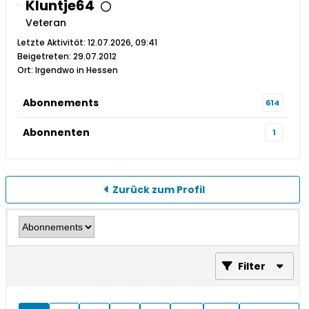
Kluntje64
Veteran
Letzte Aktivität: 12.07.2026, 09:41
Beigetreten: 29.07.2012
Ort: Irgendwo in Hessen
Abonnements
614
Abonnenten
1
Zurück zum Profil
Filter