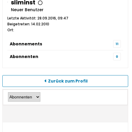
sliminst
Neuer Benutzer
Letzte Aktivität: 28.09.2016, 09:47
Beigetreten: 14.02.2010
Ort:
Abonnements
11
Abonnenten
0
Zurück zum Profil