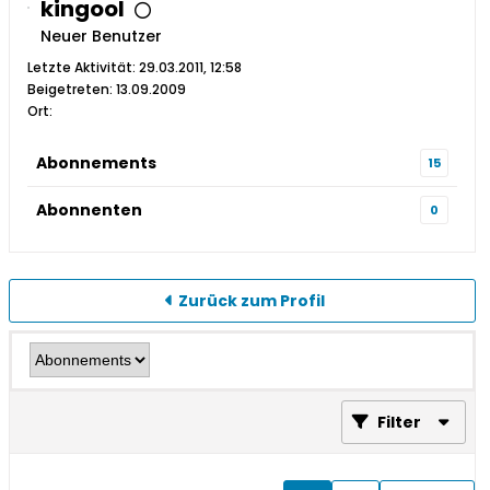
kingool
Neuer Benutzer
Letzte Aktivität: 29.03.2011, 12:58
Beigetreten: 13.09.2009
Ort:
Abonnements
15
Abonnenten
0
Zurück zum Profil
Filter