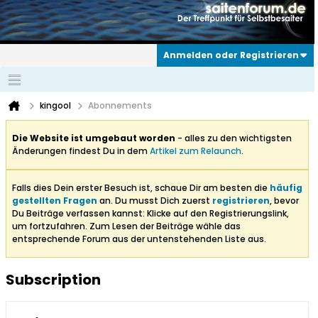
Anmelden oder Registrieren
kingool
Abonnements
Die Website ist umgebaut worden
- alles zu den wichtigsten
Änderungen findest Du in dem
Artikel zum Relaunch
.
Falls dies Dein erster Besuch ist, schaue Dir am besten die
häufig
gestellten Fragen
an. Du musst Dich zuerst
registrieren
, bevor
Du Beiträge verfassen kannst: Klicke auf den Registrierungslink,
um fortzufahren. Zum Lesen der Beiträge wähle das
entsprechende Forum aus der untenstehenden Liste aus.
Subscription